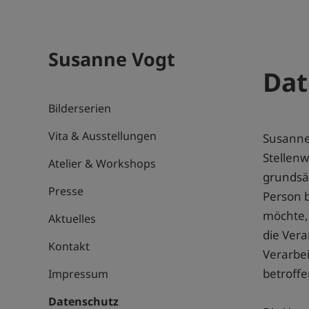
Susanne Vogt
Dat
Bilderserien
Vita & Ausstellungen
Susanne 
Stellenw
Atelier & Workshops
grundsä
Presse
Person 
möchte,
Aktuelles
die Vera
Kontakt
Verarbei
betroffe
Impressum
Datenschutz